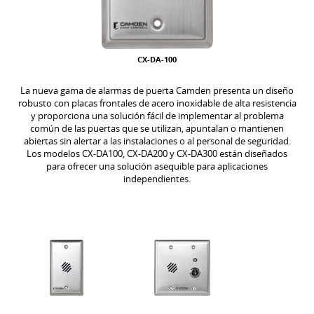
CX-DA-100
La nueva gama de alarmas de puerta Camden presenta un diseño
robusto con placas frontales de acero inoxidable de alta resistencia
y proporciona una solución fácil de implementar al problema
común de las puertas que se utilizan, apuntalan o mantienen
abiertas sin alertar a las instalaciones o al personal de seguridad.
Los modelos CX-DA100, CX-DA200 y CX-DA300 están diseñados
para ofrecer una solución asequible para aplicaciones
independientes.