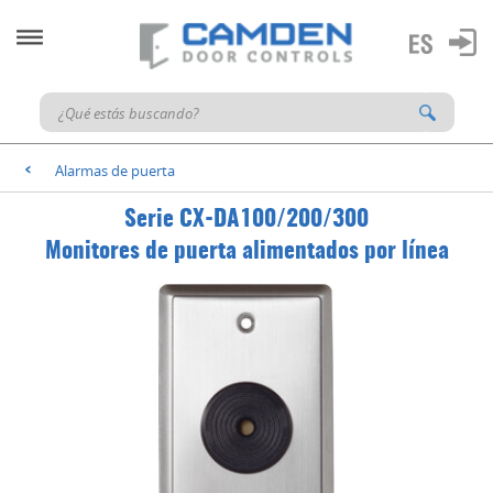
Alarmas de puerta
<
Serie CX-DA100/200/300
Monitores de puerta alimentados por línea