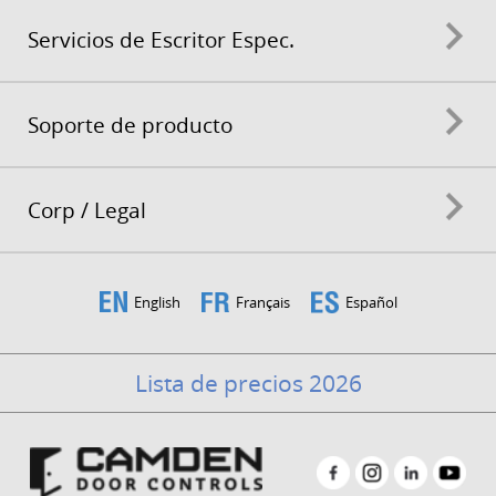
Servicios de Escritor Espec.
Soporte de producto
Corp / Legal
English
Français
Español
Lista de precios 2026