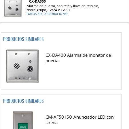
CX-DA300
Alarma de puerta, con relé y llave de reinicio,
doble grupo, 12/24 V CA/CC
DATOS EDI, APROBACIONES
PRODUCTOS SIMILARES
CX-DA400 Alarma de monitor de
puerta
PRODUCTOS SIMILARES
CM-AF501SO Anunciador LED con
sirena