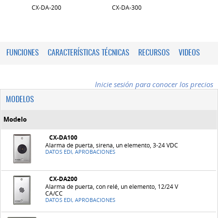
CX-DA-200
CX-DA-300
FUNCIONES
CARACTERÍSTICAS TÉCNICAS
RECURSOS
VIDEOS
Inicie sesión para conocer los precios
MODELOS
Modelo
CX-DA100
Alarma de puerta, sirena, un elemento, 3-24 VDC
DATOS EDI, APROBACIONES
CX-DA200
Alarma de puerta, con relé, un elemento, 12/24 V
CA/CC
DATOS EDI, APROBACIONES