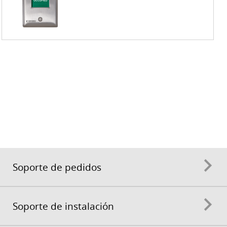
Soporte de pedidos
Soporte de instalación