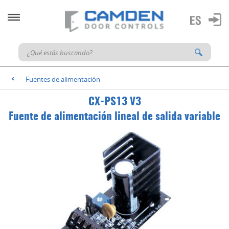
Fuentes de alimentación
<
CX-PS13 V3
Fuente de alimentación lineal de salida variable