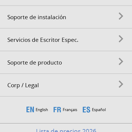
Soporte de instalación
Servicios de Escritor Espec.
Soporte de producto
Corp / Legal
English
Français
Español
Lista de precios 2026