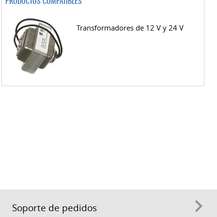
PRODUCTOS COMPATIBLES
Transformadores de 12 V y 24 V
Soporte de pedidos