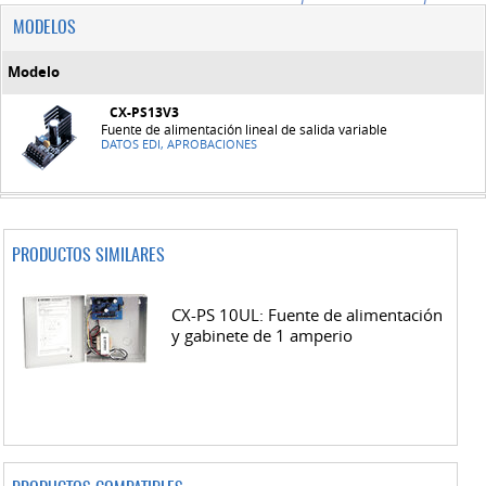
MODELOS
Modelo
CX-PS13V3
Fuente de alimentación lineal de salida variable
DATOS EDI, APROBACIONES
PRODUCTOS SIMILARES
CX-PS 10UL: Fuente de alimentación
y gabinete de 1 amperio