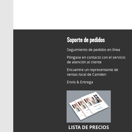
Soporte de pedidos
Seguimiento de pedidos en línea
Póngase en contacto con el servicio
de atención al cliente
Encuentre un representante de
ventas local de Camden
Envío & Entrega
LISTA DE PRECIOS