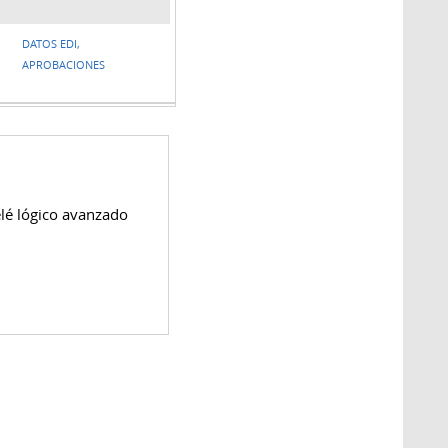
DATOS EDI,
APROBACIONES
lé lógico avanzado