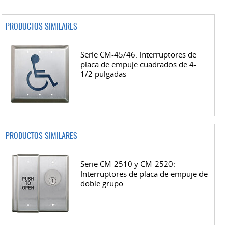
PRODUCTOS SIMILARES
Serie CM-45/46: Interruptores de
placa de empuje cuadrados de 4-
1/2 pulgadas
PRODUCTOS SIMILARES
Serie CM-2510 y CM-2520:
Interruptores de placa de empuje de
doble grupo