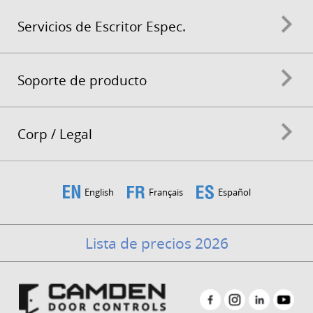
Servicios de Escritor Espec.
Soporte de producto
Corp / Legal
English
Français
Español
Lista de precios 2026