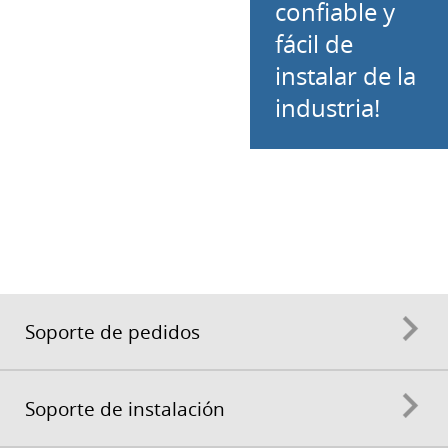
confiable y
fácil de
instalar de la
industria!
Soporte de pedidos
Soporte de instalación