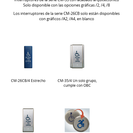
Solo disponible con las opciones gráficas /2, /4, /8
Los interruptores de la serie CM-26CB solo están disponibles
con gráficos /A2, /A4, en blanco
CM-26CB/4 Estrecho
CM-35/4 Un solo grupo,
cumple con OBC