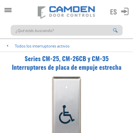
Todos los interruptores activos
<
Series CM-25, CM-26CB y CM-35
Interruptores de placa de empuje estrecha