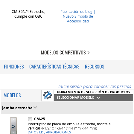
CM-35N/4 Estrecho,
Publicación de blog |
Cumple con OBC
Nuevo Símbolo de
Accesibilidad
MODELOS COMPETITIVOS
FUNCIONES
CARACTERÍSTICAS TÉCNICAS
RECURSOS
Inicie sesión para conocer los precios
HERRAMIENTA DE SELECCIÓN DE PRODUCTOS
MODELOS
SELECCIONAR MODELO
Jamba estrecha
CM-25
Interruptor de placa de empuje estrecha, montaje
vertical
4-1/2" x 1-3/4" (114 mm x 44 mm)
DATOS EDI, APROBACIONES