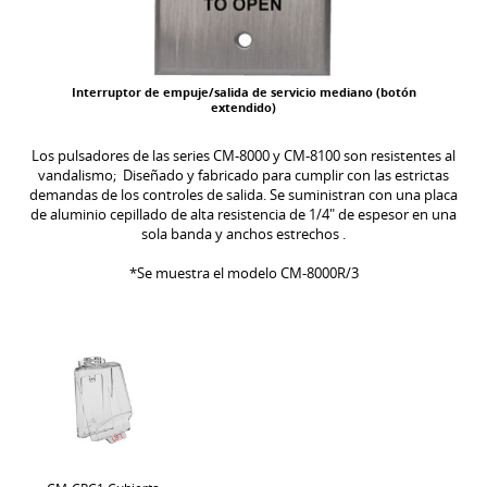
Interruptor de empuje/salida de servicio mediano (botón
extendido)
Los pulsadores de las series CM-8000 y CM-8100 son resistentes al
vandalismo; Diseñado y fabricado para cumplir con las estrictas
demandas de los controles de salida. Se suministran con una placa
de aluminio cepillado de alta resistencia de 1/4" de espesor en una
sola banda y anchos estrechos .
*Se muestra el modelo CM-8000R/3