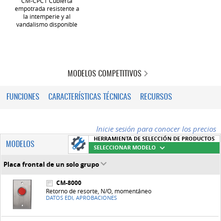
CM-CPC1 Cubierta
empotrada resistente a
la intemperie y al
vandalismo disponible
MODELOS COMPETITIVOS
FUNCIONES
CARACTERÍSTICAS TÉCNICAS
RECURSOS
Inicie sesión para conocer los precios
HERRAMIENTA DE SELECCIÓN DE PRODUCTOS
MODELOS
SELECCIONAR MODELO
Placa frontal de un solo grupo
CM-8000
Retorno de resorte, N/O, momentáneo
DATOS EDI, APROBACIONES