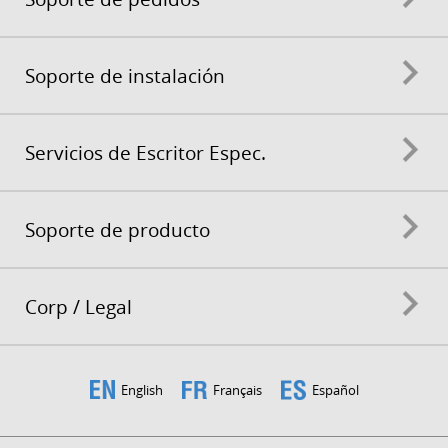
Soporte de instalación
Servicios de Escritor Espec.
Soporte de producto
Corp / Legal
English
Français
Español