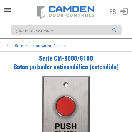
Botones de pulsación / salida
<
Serie CM-8000/8100
Botón pulsador antivandálico (extendido)