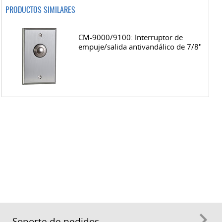
PRODUCTOS SIMILARES
CM-9000/9100: Interruptor de
empuje/salida antivandálico de 7/8"
Soporte de pedidos