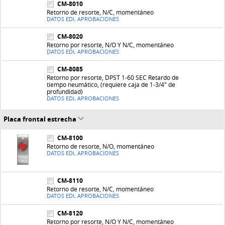
CM-8010
Retorno de resorte, N/C, momentáneo
DATOS EDI, APROBACIONES
CM-8020
Retorno por resorte, N/O Y N/C, momentáneo
DATOS EDI, APROBACIONES
CM-8085
Retorno por resorte, DPST 1-60 SEC Retardo de
tiempo neumático, (requiere caja de 1-3/4" de
profundidad)
DATOS EDI, APROBACIONES
Placa frontal estrecha
CM-8100
Retorno de resorte, N/O, momentáneo
DATOS EDI, APROBACIONES
CM-8110
Retorno de resorte, N/C, momentáneo
DATOS EDI, APROBACIONES
CM-8120
Retorno por resorte, N/O Y N/C, momentáneo