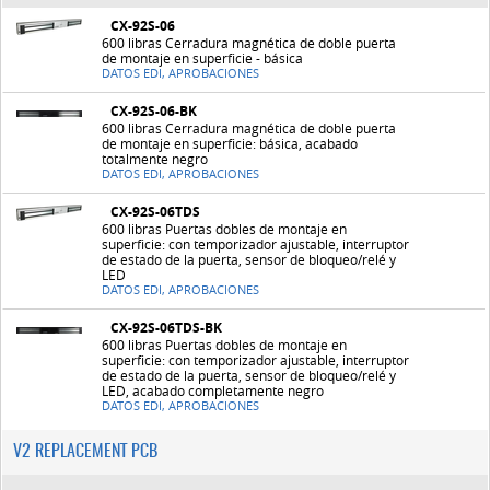
CX-92S-06
600 libras Cerradura magnética de doble puerta
de montaje en superficie - básica
DATOS EDI, APROBACIONES
CX-92S-06-BK
600 libras Cerradura magnética de doble puerta
de montaje en superficie: básica, acabado
totalmente negro
DATOS EDI, APROBACIONES
CX-92S-06TDS
600 libras Puertas dobles de montaje en
superficie: con temporizador ajustable, interruptor
de estado de la puerta, sensor de bloqueo/relé y
LED
DATOS EDI, APROBACIONES
CX-92S-06TDS-BK
600 libras Puertas dobles de montaje en
superficie: con temporizador ajustable, interruptor
de estado de la puerta, sensor de bloqueo/relé y
LED, acabado completamente negro
DATOS EDI, APROBACIONES
V2 REPLACEMENT PCB