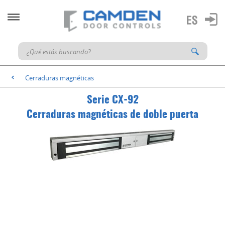
Cerraduras magnéticas
<
Serie CX-92
Cerraduras magnéticas de doble puerta