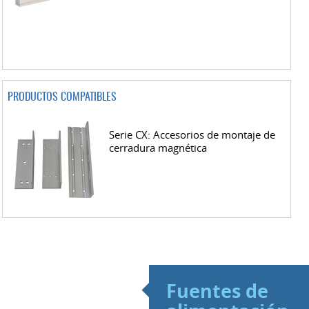
PRODUCTOS COMPATIBLES
Serie CX: Accesorios de montaje de
cerradura magnética
Fuentes de