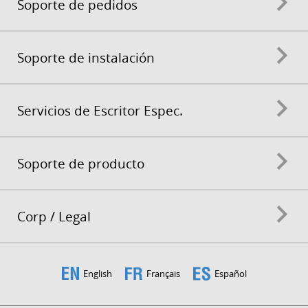
Soporte de pedidos
Soporte de instalación
Servicios de Escritor Espec.
Soporte de producto
Corp / Legal
English
Français
Español