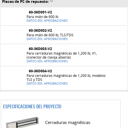
Placas de PC de repuesto:
60-36D001-V2
Para imán de 600 lb
DATOS EDI, APROBACIONES
60-36D002-V2
Para imán de 600 lb, TLS/TDS
DATOS EDI, APROBACIONES
60-36D003-V2
Para cerraduras magnéticas de 1,200 lb, V1,
(conector de clavija abierta)
DATOS EDI, APROBACIONES
60-36D004-V2
Para cerraduras magnéticas de 1,200 lb, modelos
TLS y TDS
DATOS EDI, APROBACIONES
ESPECIFICACIONES DEL PROYECTO
Cerraduras magnéticas