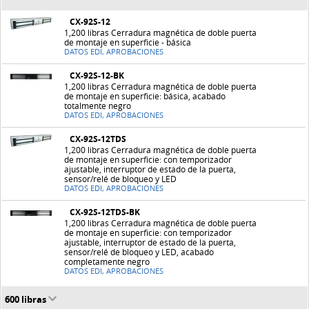
CX-92S-12
1,200 libras Cerradura magnética de doble puerta
de montaje en superficie - básica
DATOS EDI, APROBACIONES
CX-92S-12-BK
1,200 libras Cerradura magnética de doble puerta
de montaje en superficie: básica, acabado
totalmente negro
DATOS EDI, APROBACIONES
CX-92S-12TDS
1,200 libras Cerradura magnética de doble puerta
de montaje en superficie: con temporizador
ajustable, interruptor de estado de la puerta,
sensor/relé de bloqueo y LED
DATOS EDI, APROBACIONES
CX-92S-12TDS-BK
1,200 libras Cerradura magnética de doble puerta
de montaje en superficie: con temporizador
ajustable, interruptor de estado de la puerta,
sensor/relé de bloqueo y LED, acabado
completamente negro
DATOS EDI, APROBACIONES
600 libras