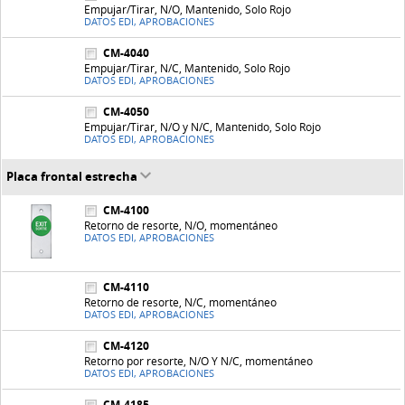
Empujar/Tirar, N/O, Mantenido, Solo Rojo
DATOS EDI, APROBACIONES
CM-4040
Empujar/Tirar, N/C, Mantenido, Solo Rojo
DATOS EDI, APROBACIONES
CM-4050
Empujar/Tirar, N/O y N/C, Mantenido, Solo Rojo
DATOS EDI, APROBACIONES
Placa frontal estrecha
CM-4100
Retorno de resorte, N/O, momentáneo
DATOS EDI, APROBACIONES
CM-4110
Retorno de resorte, N/C, momentáneo
DATOS EDI, APROBACIONES
CM-4120
Retorno por resorte, N/O Y N/C, momentáneo
DATOS EDI, APROBACIONES
CM-4185