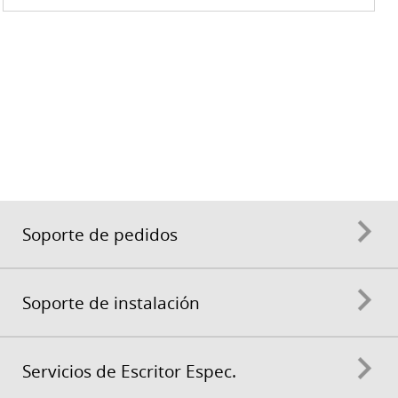
Soporte de pedidos
Soporte de instalación
Servicios de Escritor Espec.