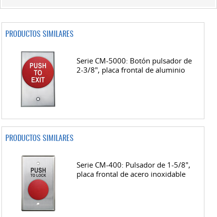
PRODUCTOS SIMILARES
Serie CM-5000: Botón pulsador de
2-3/8", placa frontal de aluminio
PRODUCTOS SIMILARES
Serie CM-400: Pulsador de 1-5/8",
placa frontal de acero inoxidable