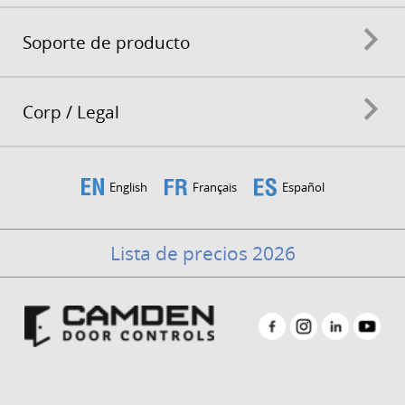
Soporte de producto
Corp / Legal
English
Français
Español
Lista de precios 2026