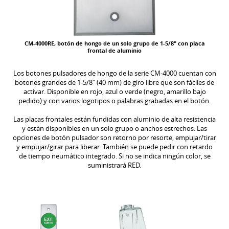
CM-4000RE, botón de hongo de un solo grupo de 1-5/8" con placa
frontal de aluminio
Los botones pulsadores de hongo de la serie CM-4000 cuentan con
botones grandes de 1-5/8" (40 mm) de giro libre que son fáciles de
activar. Disponible en rojo, azul o verde (negro, amarillo bajo
pedido) y con varios logotipos o palabras grabadas en el botón.
Las placas frontales están fundidas con aluminio de alta resistencia
y están disponibles en un solo grupo o anchos estrechos. Las
opciones de botón pulsador son retorno por resorte, empujar/tirar
y empujar/girar para liberar. También se puede pedir con retardo
de tiempo neumático integrado. Si no se indica ningún color, se
suministrará RED.