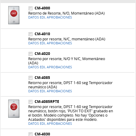
CM-4000
Retorno de Resorte, N/O, Momentáneo (ADA)
DATOS EDI, APROBACIONES
CM-4010
Retorno por resorte, N/C, momentáneo (ADA)
DATOS EDI, APROBACIONES
CM-4020
Retorno por resorte, N/O Y N/C, Momentáneo
(ADA)
DATOS EDI, APROBACIONES
CM-4085
Retorno por resorte, DPST 1-60 seg Temporizador
neumático (ADA)
DATOS EDI, APROBACIONES
CM-4085RPTE
Retorno por resorte, DPST 1-60 seg Temporizador
neumático, botón rojo, 'PUSH TO EXIT' grabado en
el botón. Modelo completo. No hay 'Opciones o
Acabados' disponibles para este modelo.
DATOS EDI, APROBACIONES
CM-4030