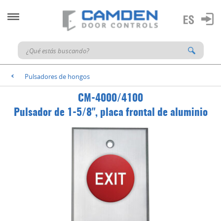
Pulsadores de hongos
<
CM-4000/4100
Pulsador de 1-5/8", placa frontal de aluminio