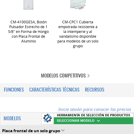
CM-4100GESA, Botón
CM-CPC1 Cubierta
Pulsador Estrecho de 1
empotrada resistente a
5/8" en Forma de Hongo
la intemperie y al
con Placa Frontal de
vandalismo disponible
Aluminio
para modelos de un solo
grupo
MODELOS COMPETITIVOS
FUNCIONES
CARACTERÍSTICAS TÉCNICAS
RECURSOS
Inicie sesión para conocer los precios
HERRAMIENTA DE SELECCIÓN DE PRODUCTOS
MODELOS
SELECCIONAR MODELO
Placa frontal de un solo grupo