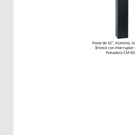
Poste de 42", Aluminio, 
Bronce con Interruptor 
Pulsadora CM-60