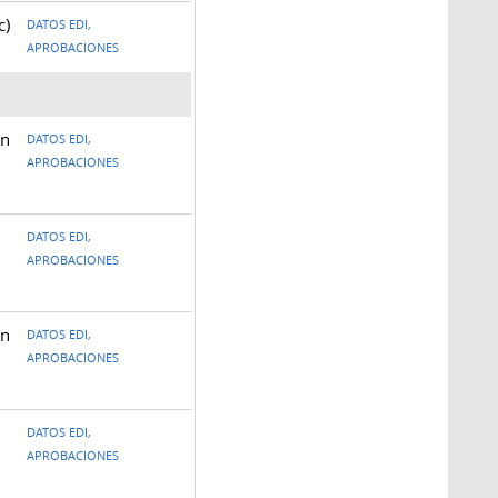
c)
DATOS EDI,
APROBACIONES
ón
DATOS EDI,
APROBACIONES
DATOS EDI,
APROBACIONES
ón
DATOS EDI,
APROBACIONES
DATOS EDI,
APROBACIONES