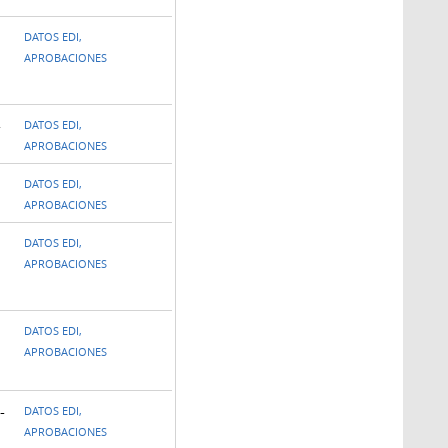
DATOS EDI,
APROBACIONES
-
DATOS EDI,
APROBACIONES
DATOS EDI,
APROBACIONES
DATOS EDI,
APROBACIONES
DATOS EDI,
APROBACIONES
-
DATOS EDI,
APROBACIONES