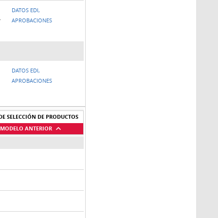
DATOS EDI,
r
APROBACIONES
DATOS EDI,
APROBACIONES
DE SELECCIÓN DE PRODUCTOS
L MODELO ANTERIOR