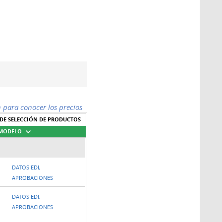
n para conocer los precios
DE SELECCIÓN DE PRODUCTOS
 MODELO
DATOS EDI,
APROBACIONES
DATOS EDI,
APROBACIONES