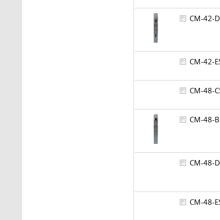
CM-42-
CM-42-
CM-48-
CM-48-
CM-48-
CM-48-