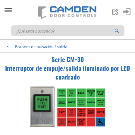
Botones de pulsación / salida
<
Serie CM-30
Interruptor de empuje/salida iluminado por LED
cuadrado