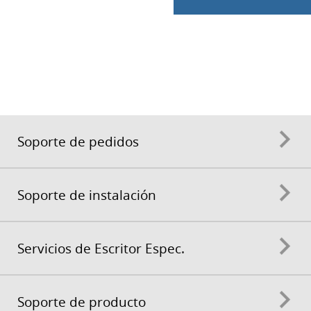
Soporte de pedidos
Soporte de instalación
Servicios de Escritor Espec.
Soporte de producto