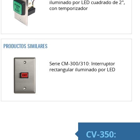
iluminado por LED cuadrado de 2",
con temporizador
PRODUCTOS SIMILARES
Serie CM-300/310: Interruptor
rectangular iluminado por LED
CV-350: