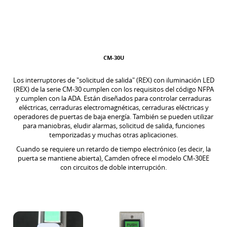
CM-30U
Los interruptores de "solicitud de salida" (REX) con iluminación LED
(REX) de la serie CM-30 cumplen con los requisitos del código NFPA
y cumplen con la ADA. Están diseñados para controlar cerraduras
eléctricas, cerraduras electromagnéticas, cerraduras eléctricas y
operadores de puertas de baja energía. También se pueden utilizar
para maniobras, eludir alarmas, solicitud de salida, funciones
temporizadas y muchas otras aplicaciones.
Cuando se requiere un retardo de tiempo electrónico (es decir, la
puerta se mantiene abierta), Camden ofrece el modelo CM-30EE
con circuitos de doble interrupción.