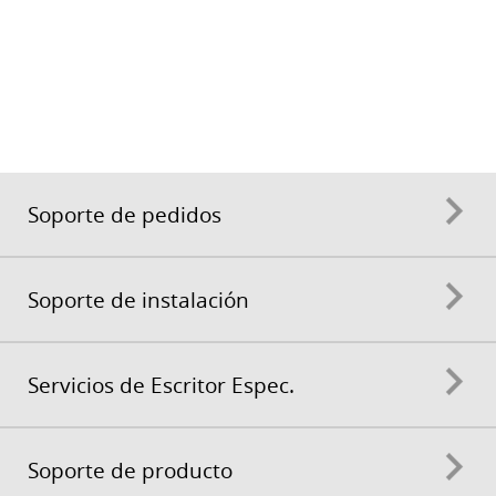
Soporte de pedidos
Soporte de instalación
Servicios de Escritor Espec.
Soporte de producto