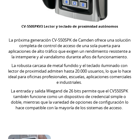
CV-550SPKV3 Lector y teclado de proximidad autónomos
La próxima generación CV-550SPK de Camden ofrece una solución
completa de control de acceso de una sola puerta para
aplicaciones de alto tráfico que exigen un rendimiento resistente a
la intemperie y al vandalismo durante años de funcionamiento.
La robusta carcasa de metal fundido y el teclado iluminado con
lector de proximidad admiten hasta 20.000 usuarios, lo que lo hace
ideal para oficinas profesionales, escuelas, aplicaciones comerciales
e industriales.
La entrada y salida Wiegand de 26 bits permite que el CV550SPK
también funcione como un dispositivo de credencial simple o
doble, mientras que la variedad de opciones de configuración lo
hace compatible con la mayoría de los sistemas de acceso.