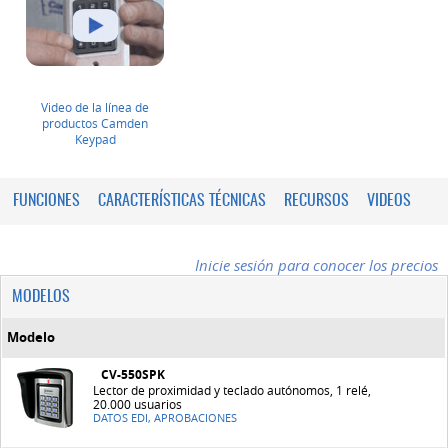
Video de la línea de
productos Camden
Keypad
FUNCIONES
CARACTERÍSTICAS TÉCNICAS
RECURSOS
VIDEOS
Inicie sesión para conocer los precios
MODELOS
Modelo
CV-550SPK
Lector de proximidad y teclado autónomos, 1 relé,
20.000 usuarios
DATOS EDI, APROBACIONES