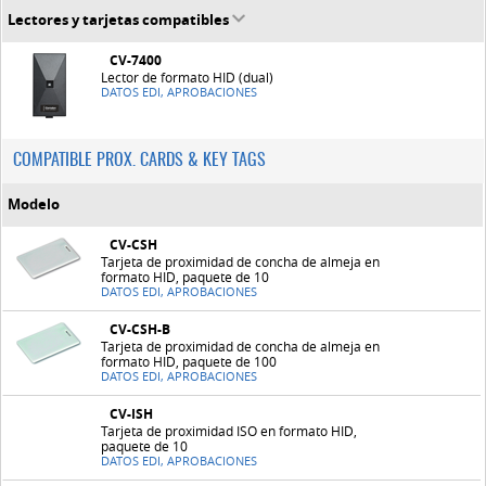
Lectores y tarjetas compatibles
CV-7400
Lector de formato HID (dual)
DATOS EDI, APROBACIONES
COMPATIBLE PROX. CARDS & KEY TAGS
Modelo
CV-CSH
Tarjeta de proximidad de concha de almeja en
formato HID, paquete de 10
DATOS EDI, APROBACIONES
CV-CSH-B
Tarjeta de proximidad de concha de almeja en
formato HID, paquete de 100
DATOS EDI, APROBACIONES
CV-ISH
Tarjeta de proximidad ISO en formato HID,
paquete de 10
DATOS EDI, APROBACIONES