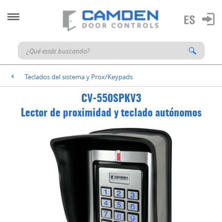
Teclados del sistema y Prox/Keypads
<
CV-550SPKV3
Lector de proximidad y teclado autónomos