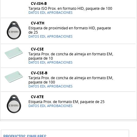
CV-ISH-B
Tarjeta ISO Prox. en formato HID, paquete de 100
DATOS EDI, APROBACIONES
CV-KTH
Etiqueta de proximidad en formato HID, paquete
de 25
DATOS EDI, APROBACIONES
CV-CSE
Tarjeta Prox. de concha de almeja en formato EM,
paquete de 10
DATOS EDI, APROBACIONES
CV-CSE-B
Tarjeta Prox. de concha de almeja en formato EM,
paquete de 100
DATOS EDI, APROBACIONES
CV-KTE
Etiqueta Prox. de formato EM, paquete de 25
DATOS EDI, APROBACIONES