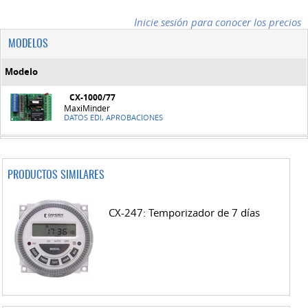
Inicie sesión para conocer los precios
MODELOS
Modelo
CX-1000/77
MaxiMinder
DATOS EDI, APROBACIONES
PRODUCTOS SIMILARES
CX-247: Temporizador de 7 días