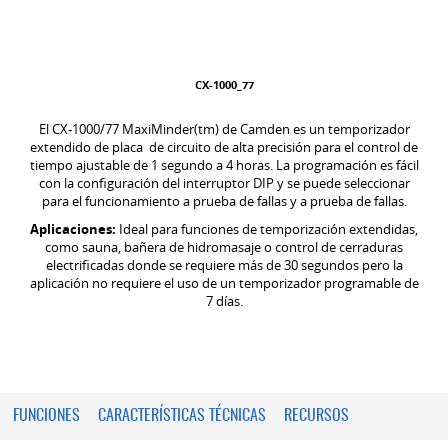
CX-1000_77
El CX-1000/77 MaxiMinder(tm) de Camden es un temporizador
extendido de placa de circuito de alta precisión para el control de
tiempo ajustable de 1 segundo a 4 horas. La programación es fácil
con la configuración del interruptor DIP y se puede seleccionar
para el funcionamiento a prueba de fallas y a prueba de fallas.
Aplicaciones:
Ideal para funciones de temporización extendidas,
como sauna, bañera de hidromasaje o control de cerraduras
electrificadas donde se requiere más de 30 segundos pero la
aplicación no requiere el uso de un temporizador programable de
7 días.
FUNCIONES
CARACTERÍSTICAS TÉCNICAS
RECURSOS