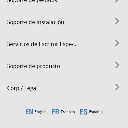
Soporte de instalación
Servicios de Escritor Espec.
Soporte de producto
Corp / Legal
English
Français
Español