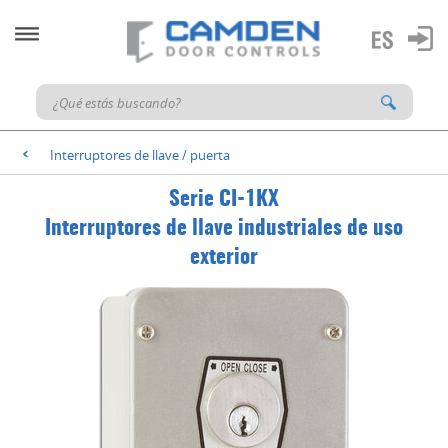
Interruptores de llave / puerta
<
Serie CI-1KX
Interruptores de llave industriales de uso
exterior