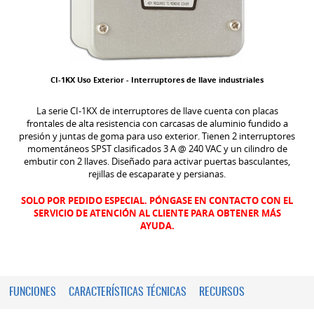
CI-1KX Uso Exterior - Interruptores de llave industriales
La serie CI-1KX de interruptores de llave cuenta con placas
frontales de alta resistencia con carcasas de aluminio fundido a
presión y juntas de goma para uso exterior. Tienen 2 interruptores
momentáneos SPST clasificados 3 A @ 240 VAC y un cilindro de
embutir con 2 llaves. Diseñado para activar puertas basculantes,
rejillas de escaparate y persianas.
SOLO POR PEDIDO ESPECIAL. PÓNGASE EN CONTACTO CON EL
SERVICIO DE ATENCIÓN AL CLIENTE PARA OBTENER MÁS
AYUDA.
FUNCIONES
CARACTERÍSTICAS TÉCNICAS
RECURSOS