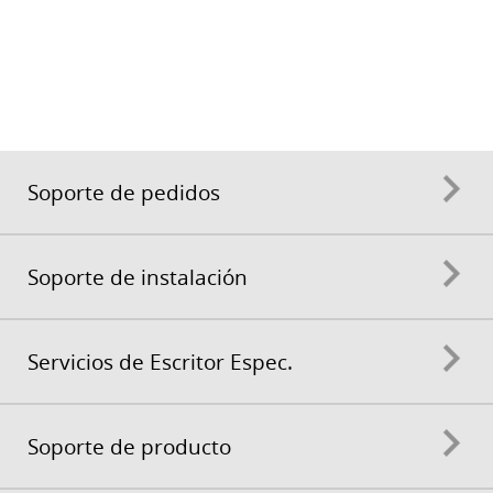
Soporte de pedidos
Soporte de instalación
Servicios de Escritor Espec.
Soporte de producto