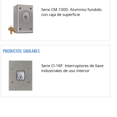
Serie CM-1000: Aluminio fundido
con caja de superficie
PRODUCTOS SIMILARES
Serie CI-1KF: Interruptores de llave
industriales de uso interior