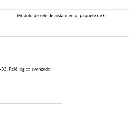
Módulo de relé de aislamiento, paquete de 6
-33: Relé lógico avanzado