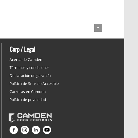
Corp / Legal
Acerca de Camden
Términos y condiciones
Declaración de garantía
Política de Servicio Accesible
Carreras en Camden
Política de privacidad