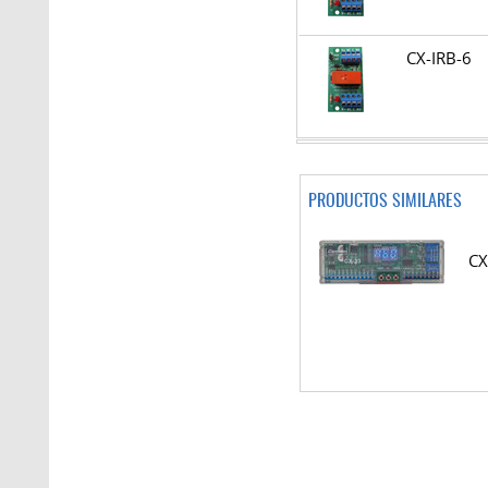
CX-IRB-6
PRODUCTOS SIMILARES
CX