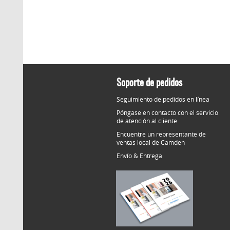
Soporte de pedidos
Seguimiento de pedidos en línea
Póngase en contacto con el servicio
de atención al cliente
Encuentre un representante de
ventas local de Camden
Envío & Entrega