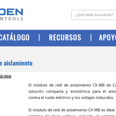
|
|
CATÁLOGO
RECURSOS
APOY
e aislamiento
TÁLOGO
El módulo de relé de aislamiento CX-IRB de 
solución compacta y económica para el aisla
contra el ruido eléctrico y los voltajes inducidos.
El módulo de relé de aislamiento CX-IRB es ideal