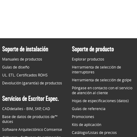
Soporte de instalación
Soporte de producto
Manuales de productos
Explorar productos
Guías de diseño
Herramienta de selección de
interruptores
UL. ETL. Certificados ROHS
Herramienta de selección de golpe
Devolución (garantía) de productos
Póngase en contacto con el servicio
de atención al cliente
Servicios de Escritor Espec.
Hojas de especificaciones (datos)
CADdetalles - BIM, SKP, CAD
Guías de referencia
Base de datos de productos de™
Promociones
dulces
Kits de aplicación
Software Arquitectónico Comsense
Catálogo/Listas de precios