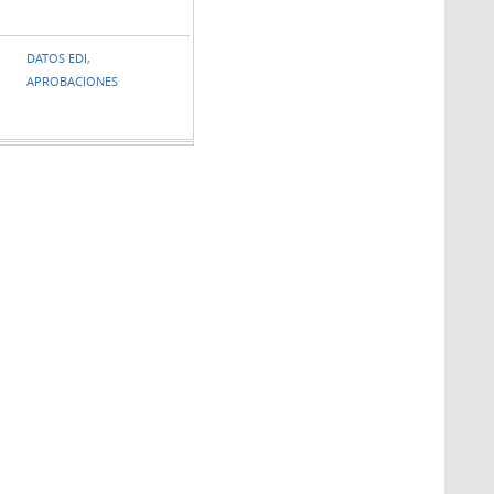
DATOS EDI,
APROBACIONES