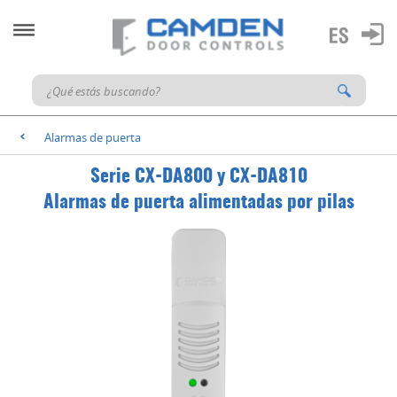
Alarmas de puerta
<
Serie CX-DA800 y CX-DA810
Alarmas de puerta alimentadas por pilas