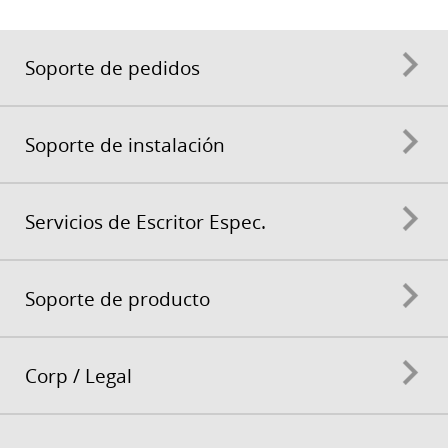
Soporte de pedidos
Soporte de instalación
Servicios de Escritor Espec.
Soporte de producto
Corp / Legal