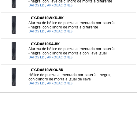
- negra, con llave de cilindro de mortaja diferente
DATOS EDI, APROBACIONES
CX-DA810WKD-BK
Alarma de hélice de puerta alimentada por batería
- negra, con cilindro de mortaja diferente
DATOS EDI, APROBACIONES
CX-DA810KA-BK
Alarma de hélice de puerta alimentada por batería
- negra, con cilindro de mortaja con llave igual
DATOS EDI, APROBACIONES
CX-DA810WKA-BK
Hélice de puerta alimentada por batería - negra,
con cilindro de mortaja igual de llave
DATOS EDI, APROBACIONES