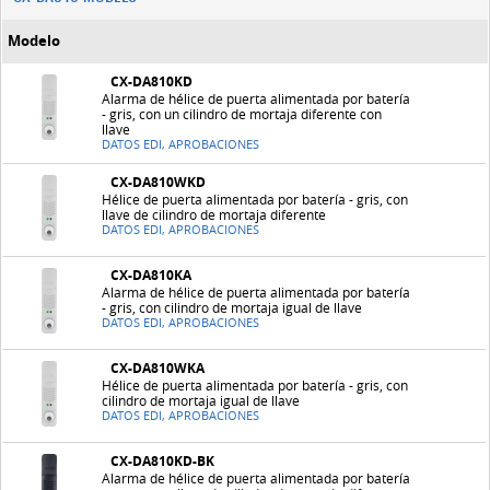
Modelo
CX-DA810KD
Alarma de hélice de puerta alimentada por batería
- gris, con un cilindro de mortaja diferente con
llave
DATOS EDI, APROBACIONES
CX-DA810WKD
Hélice de puerta alimentada por batería - gris, con
llave de cilindro de mortaja diferente
DATOS EDI, APROBACIONES
CX-DA810KA
Alarma de hélice de puerta alimentada por batería
- gris, con cilindro de mortaja igual de llave
DATOS EDI, APROBACIONES
CX-DA810WKA
Hélice de puerta alimentada por batería - gris, con
cilindro de mortaja igual de llave
DATOS EDI, APROBACIONES
CX-DA810KD-BK
Alarma de hélice de puerta alimentada por batería