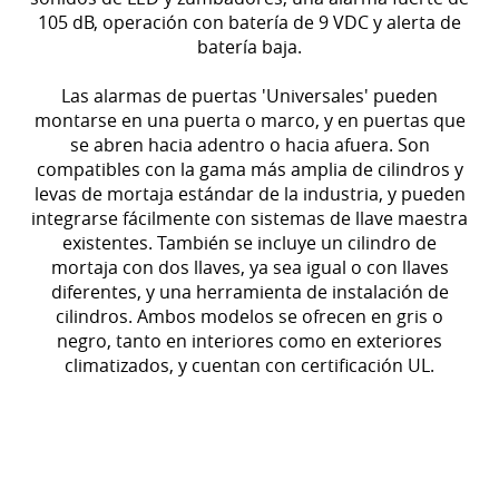
105 dB, operación con batería de 9 VDC y alerta de
batería baja.
Las alarmas de puertas 'Universales' pueden
montarse en una puerta o
marco, y en puertas que
se abren hacia adentro o hacia afuera. Son
compatibles con la gama más amplia de cilindros y
levas de mortaja estándar de la industria, y pueden
integrarse fácilmente con sistemas de llave maestra
existentes. También se incluye un cilindro de
mortaja con dos llaves, ya sea igual o con llaves
diferentes, y una herramienta de instalación de
cilindros. Ambos modelos se ofrecen en gris o
negro, tanto en interiores como en exteriores
climatizados, y cuentan con certificación UL.