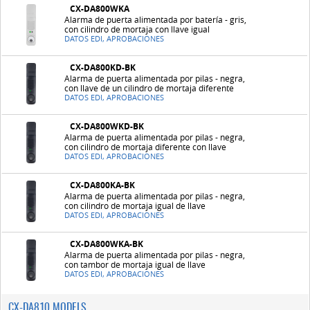
CX-DA800WKA
Alarma de puerta alimentada por batería - gris,
con cilindro de mortaja con llave igual
DATOS EDI, APROBACIONES
CX-DA800KD-BK
Alarma de puerta alimentada por pilas - negra,
con llave de un cilindro de mortaja diferente
DATOS EDI, APROBACIONES
CX-DA800WKD-BK
Alarma de puerta alimentada por pilas - negra,
con cilindro de mortaja diferente con llave
DATOS EDI, APROBACIONES
CX-DA800KA-BK
Alarma de puerta alimentada por pilas - negra,
con cilindro de mortaja igual de llave
DATOS EDI, APROBACIONES
CX-DA800WKA-BK
Alarma de puerta alimentada por pilas - negra,
con tambor de mortaja igual de llave
DATOS EDI, APROBACIONES
CX-DA810 MODELS