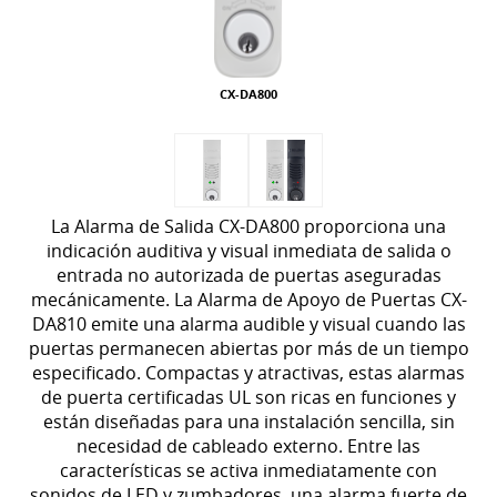
CX-DA800
La Alarma de Salida CX-DA800 proporciona una
indicación auditiva y visual inmediata de salida o
entrada no autorizada de puertas aseguradas
mecánicamente.
La Alarma de Apoyo de Puertas CX-
DA810 emite una alarma audible y visual cuando las
puertas permanecen abiertas por más de un tiempo
especificado. Compactas y atractivas, estas alarmas
de puerta certificadas UL son ricas en funciones y
están diseñadas para una instalación sencilla, sin
necesidad de cableado externo.
Entre las
características se activa inmediatamente con
sonidos de LED y zumbadores, una alarma fuerte de