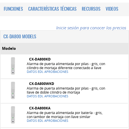
FUNCIONES
CARACTERÍSTICAS TÉCNICAS
RECURSOS
VIDEOS
Inicie sesión para conocer los precios
CX-DA800 MODELS
Modelo
CX-DA800KD
Alarma de puerta alimentada por pilas - gris, con
cilindro de mortaja diferente conectado a llave
DATOS EDI, APROBACIONES
CX-DA800WKD
Alarma de puerta alimentada por pilas - gris, con
llave de doble cilindro de mortaja
DATOS EDI, APROBACIONES
CX-DA800KA
Alarma de puerta alimentada por batería - gris,
con tambor de mortaja con llave similar
DATOS EDI, APROBACIONES