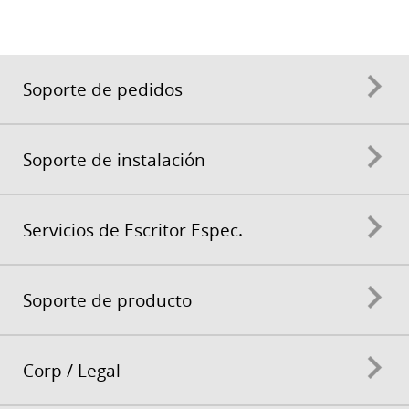
Soporte de pedidos
Soporte de instalación
Servicios de Escritor Espec.
Soporte de producto
Corp / Legal