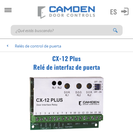
Relés de control de puerta
<
CX-12 Plus
Relé de interfaz de puerta