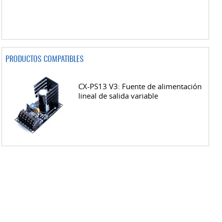
PRODUCTOS COMPATIBLES
CX-PS13 V3: Fuente de alimentación
lineal de salida variable