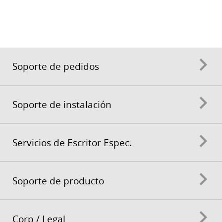
Soporte de pedidos
Soporte de instalación
Servicios de Escritor Espec.
Soporte de producto
Corp / Legal