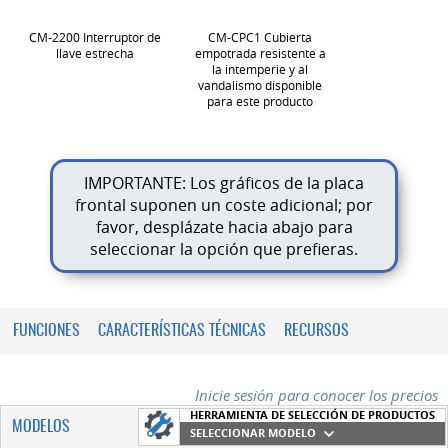
CM-2200 Interruptor de
CM-CPC1 Cubierta
llave estrecha
empotrada resistente a
la intemperie y al
vandalismo disponible
para este producto
IMPORTANTE: Los gráficos de la placa
frontal suponen un coste adicional; por
favor, desplázate hacia abajo para
seleccionar la opción que prefieras.
FUNCIONES
CARACTERÍSTICAS TÉCNICAS
RECURSOS
Inicie sesión para conocer los precios
HERRAMIENTA DE SELECCIÓN DE PRODUCTOS
MODELOS
SELECCIONAR MODELO