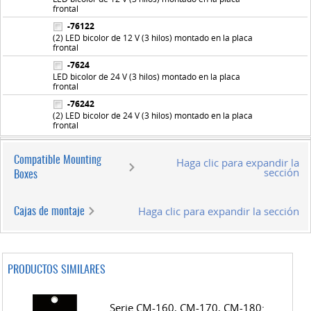
frontal
-76122
(2) LED bicolor de 12 V (3 hilos) montado en la placa
frontal
-7624
LED bicolor de 24 V (3 hilos) montado en la placa
frontal
-76242
(2) LED bicolor de 24 V (3 hilos) montado en la placa
frontal
Compatible Mounting
Haga clic para expandir la
sección
Boxes
Haga clic para expandir la sección
Cajas de montaje
PRODUCTOS SIMILARES
Serie CM-160, CM-170, CM-180: