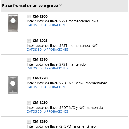
Placa frontal de un solo grupo
CM-1200
Interruptor de llave, SPST momentáneo, N/O
DATOS EDI, APROBACIONES
CM-1205
Interruptor de llave, SPST momentáneo, N/C
DATOS EDI, APROBACIONES
CM-1210
Interruptor de llave, SPST mantenido
DATOS EDI, APROBACIONES
CM-1220
Interruptor de llave, SPDT N/O y N/C momentáneo
DATOS EDI, APROBACIONES
CM-1230
Interruptor de llave, SPDT N/O y N/C mantenido
DATOS EDI, APROBACIONES
CM-1250
Interruptor de llave, (2) SPDT momentáneo