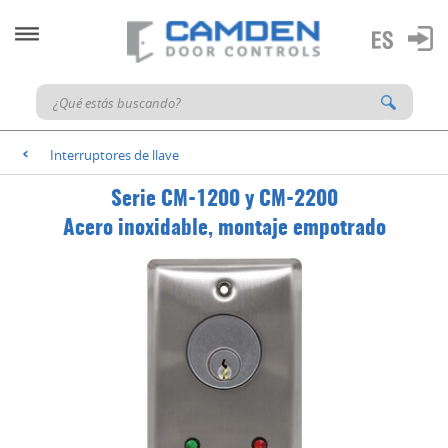
Interruptores de llave
<
Serie CM-1200 y CM-2200
Acero inoxidable, montaje empotrado