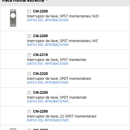
Placa frontal estrecha
CM-2200
Interruptor de llave, SPST momentáneo, N/O
DATOS EDI, APROBACIONES
CM-2205
Interruptor de llave, SPST momentáneo, N/C
DATOS EDI, APROBACIONES
CM-2210
Interruptor de llave, SPST mantenido
DATOS EDI, APROBACIONES
CM-2220
Interruptor de llave, SPDT momentáneo
DATOS EDI, APROBACIONES
CM-2230
Interruptor de llave, SPDT mantenido
DATOS EDI, APROBACIONES
CM-2250
Interruptor de llave, (2) SPDT momentáneo
DATOS EDI, APROBACIONES