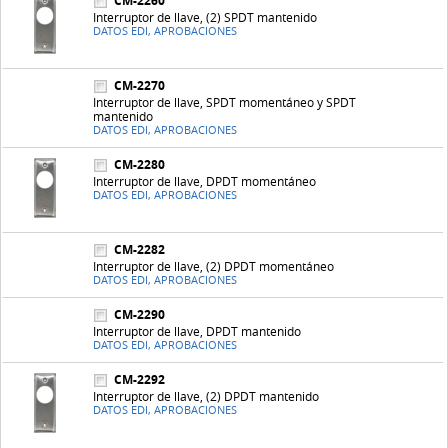
CM-2260
Interruptor de llave, (2) SPDT mantenido
DATOS EDI, APROBACIONES
CM-2270
Interruptor de llave, SPDT momentáneo y SPDT
mantenido
DATOS EDI, APROBACIONES
CM-2280
Interruptor de llave, DPDT momentáneo
DATOS EDI, APROBACIONES
CM-2282
Interruptor de llave, (2) DPDT momentáneo
DATOS EDI, APROBACIONES
CM-2290
Interruptor de llave, DPDT mantenido
DATOS EDI, APROBACIONES
CM-2292
Interruptor de llave, (2) DPDT mantenido
DATOS EDI, APROBACIONES