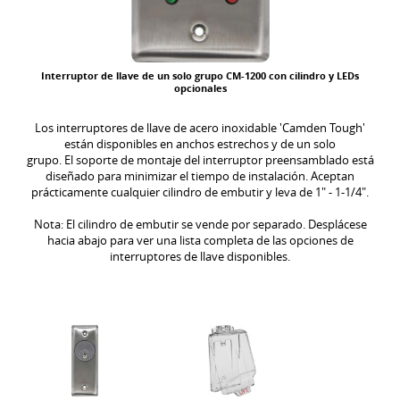
Interruptor de llave de un solo grupo CM-1200 con cilindro y LEDs
opcionales
Los interruptores de llave de acero inoxidable 'Camden Tough'
están disponibles en anchos estrechos y de un solo
grupo. El soporte de montaje del interruptor preensamblado está
diseñado para minimizar el tiempo de instalación. Aceptan
prácticamente cualquier cilindro de embutir y leva de 1" - 1-1/4".
Nota: El cilindro de embutir se vende por separado. Desplácese
hacia abajo para ver una lista completa de las opciones de
interruptores de llave disponibles.