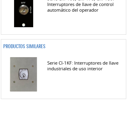
Interruptores de llave de control
automático del operador
PRODUCTOS SIMILARES
Serie CI-1KF: Interruptores de llave
industriales de uso interior