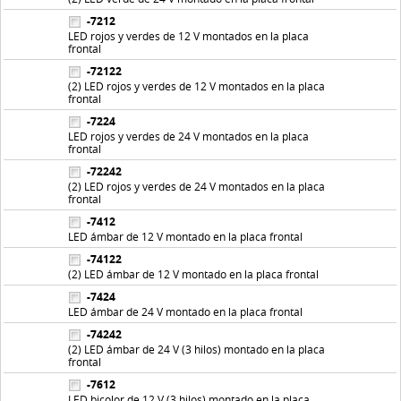
-7212
LED rojos y verdes de 12 V montados en la placa
frontal
-72122
(2) LED rojos y verdes de 12 V montados en la placa
frontal
-7224
LED rojos y verdes de 24 V montados en la placa
frontal
-72242
(2) LED rojos y verdes de 24 V montados en la placa
frontal
-7412
LED ámbar de 12 V montado en la placa frontal
-74122
(2) LED ámbar de 12 V montado en la placa frontal
-7424
LED ámbar de 24 V montado en la placa frontal
-74242
(2) LED ámbar de 24 V (3 hilos) montado en la placa
frontal
-7612
LED bicolor de 12 V (3 hilos) montado en la placa