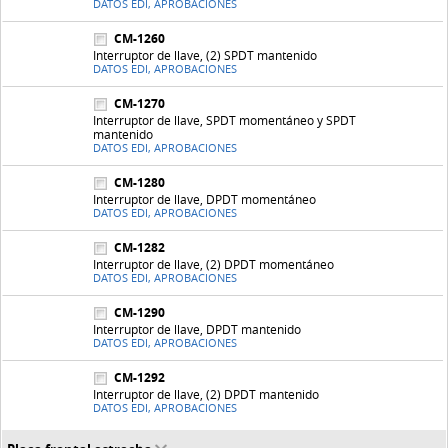
DATOS EDI, APROBACIONES
CM-1260
Interruptor de llave, (2) SPDT mantenido
DATOS EDI, APROBACIONES
CM-1270
Interruptor de llave, SPDT momentáneo y SPDT
mantenido
DATOS EDI, APROBACIONES
CM-1280
Interruptor de llave, DPDT momentáneo
DATOS EDI, APROBACIONES
CM-1282
Interruptor de llave, (2) DPDT momentáneo
DATOS EDI, APROBACIONES
CM-1290
Interruptor de llave, DPDT mantenido
DATOS EDI, APROBACIONES
CM-1292
Interruptor de llave, (2) DPDT mantenido
DATOS EDI, APROBACIONES