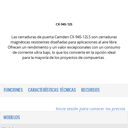
CX-94S-12S
Las cerraduras de puerta Camden CX-94S-12LS son cerraduras
magnéticas resistentes diseñadas para aplicaciones al aire libre.
Ofrecen un rendimiento y un valor excepcionales con un consumo
de corriente ultra bajo, lo que los convierte en la opción ideal
para la mayoría de los proyectos de compuertas .
FUNCIONES
CARACTERÍSTICAS TÉCNICAS
RECURSOS
Inicie sesión para conocer los precios
MODELOS