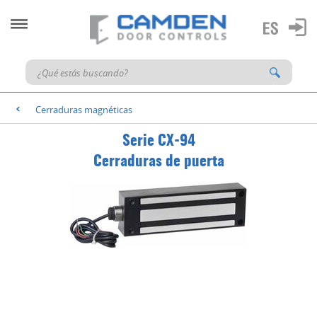
Cerraduras magnéticas
<
Serie CX-94
Cerraduras de puerta