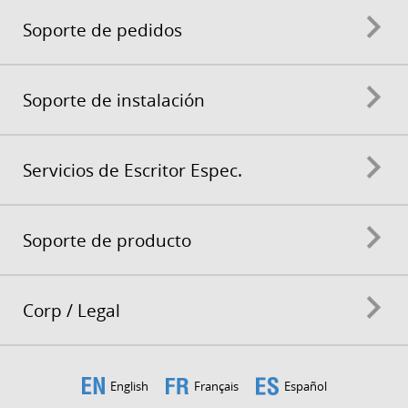
Soporte de pedidos
Soporte de instalación
Servicios de Escritor Espec.
Soporte de producto
Corp / Legal
English
Français
Español