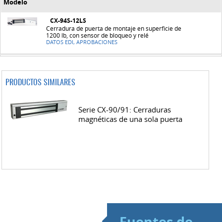
Modelo
CX-94S-12LS
Cerradura de puerta de montaje en superficie de
1200 lb, con sensor de bloqueo y relé
DATOS EDI, APROBACIONES
PRODUCTOS SIMILARES
Serie CX-90/91: Cerraduras
magnéticas de una sola puerta