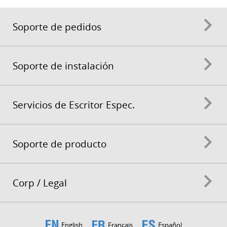
Soporte de pedidos
Soporte de instalación
Servicios de Escritor Espec.
Soporte de producto
Corp / Legal
English
Français
Español