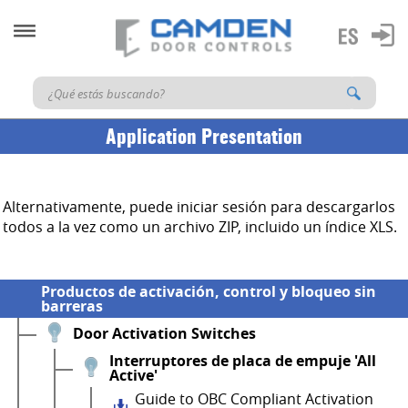
Application Presentation
Alternativamente, puede iniciar sesión para descargarlos
todos a la vez como un archivo ZIP, incluido un índice XLS.
Productos de activación, control y bloqueo sin
barreras
Door Activation Switches
Interruptores de placa de empuje 'All
Active'
Guide to OBC Compliant Activation