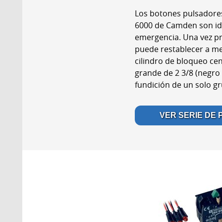
Los botones pulsadores
6000 de Camden son ide
emergencia. Una vez pr
puede restablecer a men
cilindro de bloqueo cen
grande de 2 3/8 (negro 
fundición de un solo gr
VER SERIE DE