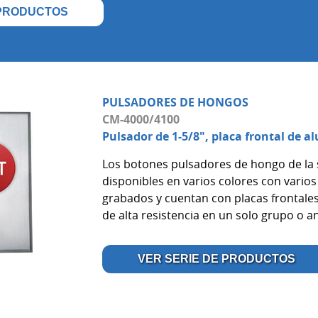
 PRODUCTOS
PULSADORES DE HONGOS
CM-4000/4100
Pulsador de 1-5/8", placa frontal de a
Los botones pulsadores de hongo de la 
disponibles en varios colores con varios
grabados y cuentan con placas frontale
de alta resistencia en un solo grupo o 
VER SERIE DE PRODUCTOS