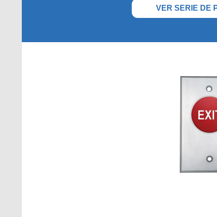
VER SERIE DE