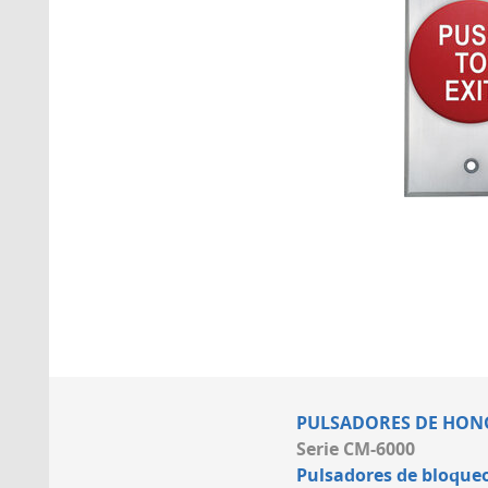
PULSADORES DE HON
Serie CM-6000
Pulsadores de bloque