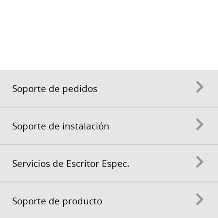
Soporte de pedidos
Soporte de instalación
Servicios de Escritor Espec.
Soporte de producto