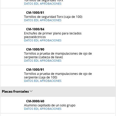
Tornillos de seguridad Torx
DATOS EDI, APROBACIONES
CM-1000/81
Tornillos de seguridad Torx (caja de 100)
DATOS EDI, APROBACIONES
CM-1000/84
Enchufes de primer plano para teclados
piezoeléctricos
DATOS EDI, APROBACIONES
CM-1000/90
Tornillos a prueba de manipulaciones de ojo de
serpiente (cabeza de llave)
DATOS EDI, APROBACIONES
CM-1000/91
Tornillos a prueba de manipulaciones de ojo de
serpiente (caja de 100)
DATOS EDI, APROBACIONES
Placas frontales
CM-3000/40
Aluminio cepillado de un solo grupo
DATOS EDI, APROBACIONES