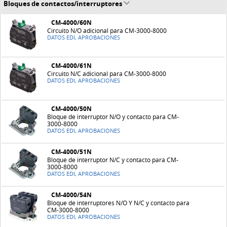
Bloques de contactos/interruptores
CM-4000/60N
Circuito N/O adicional para CM-3000-8000
DATOS EDI, APROBACIONES
CM-4000/61N
Circuito N/C adicional para CM-3000-8000
DATOS EDI, APROBACIONES
CM-4000/50N
Bloque de interruptor N/O y contacto para CM-
3000-8000
DATOS EDI, APROBACIONES
CM-4000/51N
Bloque de interruptor N/C y contacto para CM-
3000-8000
DATOS EDI, APROBACIONES
CM-4000/54N
Bloque de interruptores N/O Y N/C y contacto para
CM-3000-8000
DATOS EDI, APROBACIONES