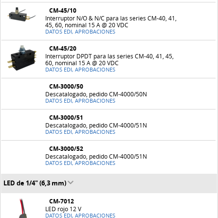
CM-45/10
Interruptor N/O & N/C para las series CM-40, 41,
45, 60, nominal 15 A @ 20 VDC
DATOS EDI, APROBACIONES
CM-45/20
Interruptor DPDT para las series CM-40, 41, 45,
60, nominal 15 A @ 20 VDC
DATOS EDI, APROBACIONES
CM-3000/50
Descatalogado, pedido CM-4000/50N
DATOS EDI, APROBACIONES
CM-3000/51
Descatalogado, pedido CM-4000/51N
DATOS EDI, APROBACIONES
CM-3000/52
Descatalogado, pedido CM-4000/51N
DATOS EDI, APROBACIONES
LED de 1/4" (6,3 mm)
CM-7012
LED rojo 12 V
DATOS EDI, APROBACIONES