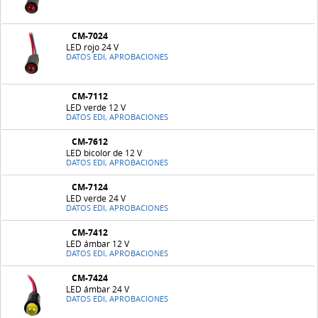
CM-7024
LED rojo 24 V
DATOS EDI, APROBACIONES
CM-7112
LED verde 12 V
DATOS EDI, APROBACIONES
CM-7612
LED bicolor de 12 V
DATOS EDI, APROBACIONES
CM-7124
LED verde 24 V
DATOS EDI, APROBACIONES
CM-7412
LED ámbar 12 V
DATOS EDI, APROBACIONES
CM-7424
LED ámbar 24 V
DATOS EDI, APROBACIONES