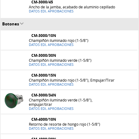
CM-3000/45
Ancho de la jamba, acabado de aluminio cepillado
DATOS EDI, APROBACIONES
Botones
CM-3000/10N
Champiñón iluminado rojo (1-5/8")
DATOS EDI, APROBACIONES
CM-3000/30N
Champiñón iluminado verde (1-5/8")
DATOS EDI, APROBACIONES
CM-3000/15N
Champiñón iluminado rojo (1-5/8"), Empujar/Tirar
DATOS EDI, APROBACIONES
CM-3000/34N
Champiñón iluminado verde (1-5/8"),
empujar/tirar
DATOS EDI, APROBACIONES
CM-4000/10N
Retorno de resorte de hongo rojo (1-5/8")
DATOS EDI, APROBACIONES