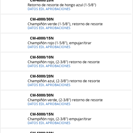
CM-4000/20N
Retorno de resorte de hongo azul (1-5/8")
DATOS EDI, APROBACIONES
CM-4000/30N
Champiñón verde (1-5/8"), retorno de resorte
DATOS EDI, APROBACIONES
CM-4000/15N
Champiñón rojo (1-5/8"), empujar/tirar
DATOS EDI, APROBACIONES
CM-5000/10N
Champiñón rojo, (2-3/8") retorno de resorte
DATOS EDI, APROBACIONES
CM-5000/20N
Champiñón azul, (2-3/8") retorno de resorte
DATOS EDI, APROBACIONES
CM-5000/30N
Champiñón verde, (2-3/8") retorno de resorte
DATOS EDI, APROBACIONES
CM-5000/15N
Champiñón rojo, (2-3/8") empujar/tirar
DATOS EDI, APROBACIONES