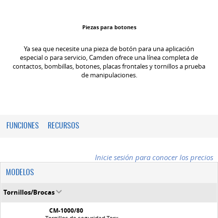
Piezas para botones
Ya sea que necesite una pieza de botón para una aplicación
especial o para servicio, Camden ofrece una línea completa de
contactos, bombillas, botones, placas frontales y tornillos a prueba
de manipulaciones.
FUNCIONES
RECURSOS
Inicie sesión para conocer los precios
MODELOS
Tornillos/Brocas
CM-1000/80