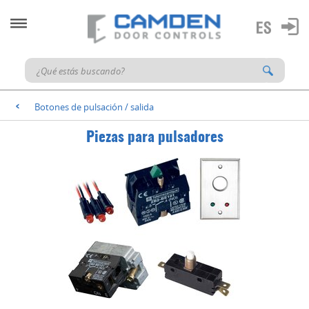
Botones de pulsación / salida
<
Piezas para pulsadores