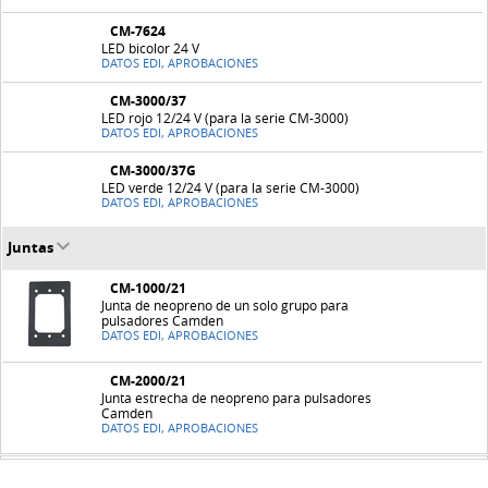
CM-7624
LED bicolor 24 V
DATOS EDI, APROBACIONES
CM-3000/37
LED rojo 12/24 V (para la serie CM-3000)
DATOS EDI, APROBACIONES
CM-3000/37G
LED verde 12/24 V (para la serie CM-3000)
DATOS EDI, APROBACIONES
Juntas
CM-1000/21
Junta de neopreno de un solo grupo para
pulsadores Camden
DATOS EDI, APROBACIONES
CM-2000/21
Junta estrecha de neopreno para pulsadores
Camden
DATOS EDI, APROBACIONES