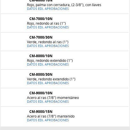
CM-6000/10N
Rojo, palma con cerradura, (2-3/8"), con llaves
DATOS EDI, APROBACIONES
CM-7000/10N
Rojo, redondo al ras (1")
DATOS EDI, APROBACIONES
CM-7000/30N
Verde, redondo al ras (1")
DATOS EDI, APROBACIONES
CM-8000/10N
Rojo, redondo extendido (1")
DATOS EDI, APROBACIONES
CM-8000/30N
Verde, redondo extendido (1")
DATOS EDI, APROBACIONES
CM-9000/10N
Acero al ras (7/8") momentáneo
DATOS EDI, APROBACIONES
CM-9000/15N
Acero al ras (7/8") mantenido
DATOS EDI, APROBACIONES