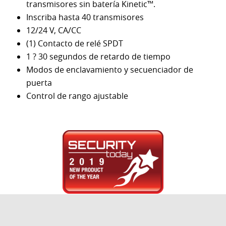
transmisores sin batería Kinetic™.
Inscriba hasta 40 transmisores
12/24 V, CA/CC
(1) Contacto de relé SPDT
1 ? 30 segundos de retardo de tiempo
Modos de enclavamiento y secuenciador de
puerta
Control de rango ajustable