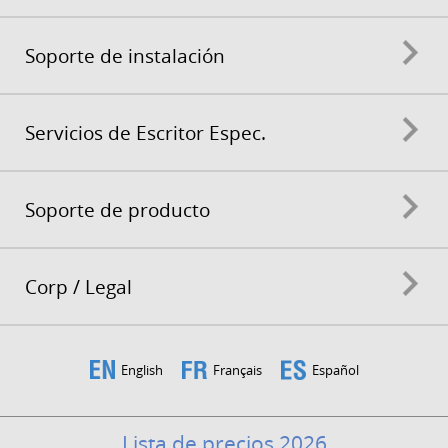
Soporte de instalación
Servicios de Escritor Espec.
Soporte de producto
Corp / Legal
English
Français
Español
Lista de precios 2026