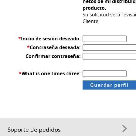
netos de mi distribuid
producto.
Su solicitud será revisa
Cliente.
*
Inicio de sesión deseado:
*
Contraseña deseada:
Confirmar contraseña:
*
What is one times three:
Soporte de pedidos