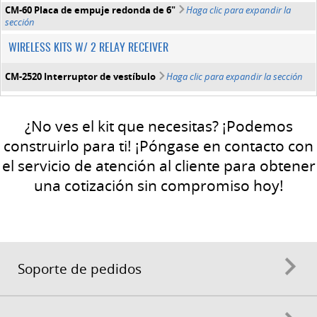
CM-60 Placa de empuje redonda de 6"
Haga clic para expandir la
sección
WIRELESS KITS W/ 2 RELAY RECEIVER
CM-2520 Interruptor de vestíbulo
Haga clic para expandir la sección
¿No ves el kit que necesitas? ¡Podemos
construirlo para ti! ¡Póngase en contacto con
el servicio de atención al cliente para obtener
una cotización sin compromiso hoy!
Soporte de pedidos