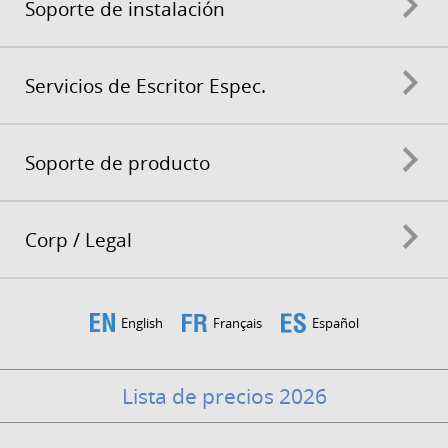
Soporte de instalación
Servicios de Escritor Espec.
Soporte de producto
Corp / Legal
English
Français
Español
Lista de precios 2026