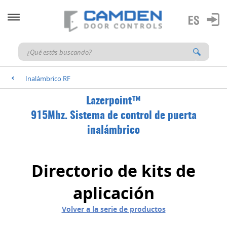
Inalámbrico RF
<
Lazerpoint™
915Mhz. Sistema de control de puerta
inalámbrico
Directorio de kits de
aplicación
Volver a la serie de productos