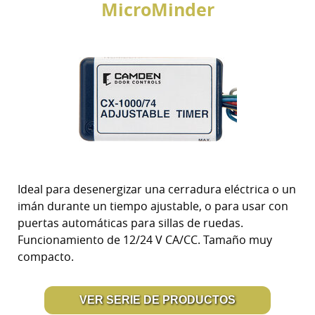
MicroMinder
Ideal para desenergizar una cerradura eléctrica o un
imán durante un tiempo ajustable, o para usar con
puertas automáticas para sillas de ruedas.
Funcionamiento de 12/24 V CA/CC. Tamaño muy
compacto.
VER SERIE DE PRODUCTOS