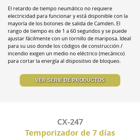
El retardo de tiempo neumático no requiere
electricidad para funcionar y está disponible con la
mayoría de los botones de salida de Camden. El
rango de tiempo es de 1 a 60 segundos y se puede
ajustar fácilmente con un tornillo de mariposa. Ideal
para su uso donde los códigos de construcción /
incendio exigen un medio no eléctrico (mecánico)
para cortar la energía al dispositivo de bloqueo.
VER SERIE DE PRODUCTOS
CX-247
Temporizador de 7 días