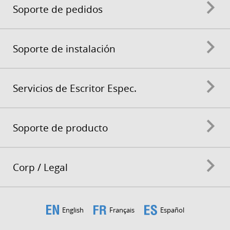
Soporte de pedidos
Soporte de instalación
Servicios de Escritor Espec.
Soporte de producto
Corp / Legal
English
Français
Español