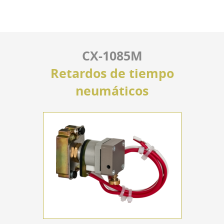
CX-1085M
Retardos de tiempo
neumáticos