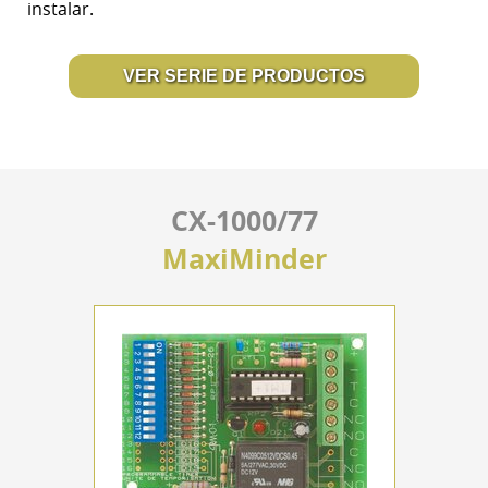
instalar.
VER SERIE DE PRODUCTOS
CX-1000/77
MaxiMinder