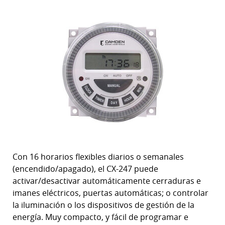
Con 16 horarios flexibles diarios o semanales
(encendido/apagado), el CX-247 puede
activar/desactivar automáticamente cerraduras e
imanes eléctricos, puertas automáticas; o controlar
la iluminación o los dispositivos de gestión de la
energía. Muy compacto, y fácil de programar e