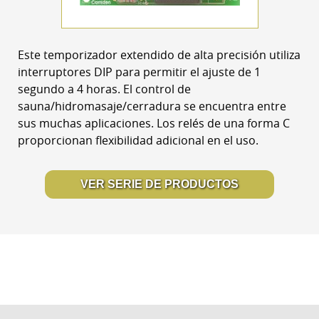
Este temporizador extendido de alta precisión utiliza
interruptores DIP para permitir el ajuste de 1
segundo a 4 horas. El control de
sauna/hidromasaje/cerradura se encuentra entre
sus muchas aplicaciones. Los relés de una forma C
proporcionan flexibilidad adicional en el uso.
VER SERIE DE PRODUCTOS