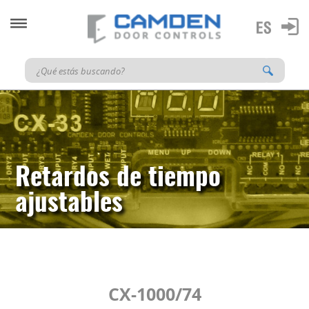
Retardos de tiempo
ajustables
CX-1000/74