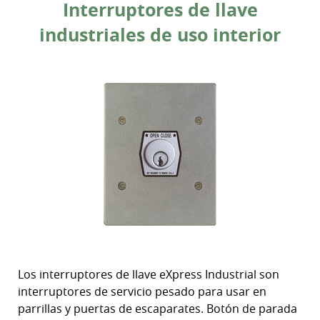
Interruptores de llave
industriales de uso interior
Los interruptores de llave eXpress Industrial son
interruptores de servicio pesado para usar en
parrillas y puertas de escaparates. Botón de parada