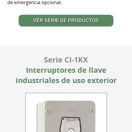
de emergencia opcional.
VER SERIE DE PRODUCTOS
Serie CI-1KX
Interruptores de llave
industriales de uso exterior