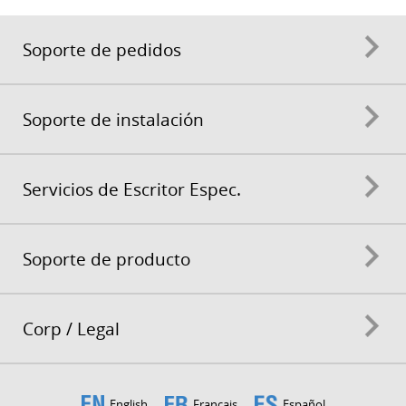
Soporte de pedidos
Soporte de instalación
Servicios de Escritor Espec.
Soporte de producto
Corp / Legal
English
Français
Español