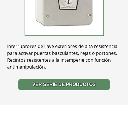
Interruptores de llave exteriores de alta resistencia
para activar puertas basculantes, rejas o portones.
Recintos resistentes a la intemperie con función
antimanipulación.
VER SERIE DE PRODUCTOS