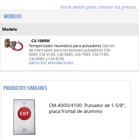
Inicie sesión para conocer los precios
MODELOS
Modelo
CX-1085M
Temporizador neumático para pulsadores
Opción
de interruptor para los botones pulsadores CM-
4085, CM-4185, CM-5085, CM-7085, CM-7185,
CM-8085 y CM-8185.
DATOS EDI, APROBACIONES
PRODUCTOS SIMILARES
CM-4000/4100: Pulsador de 1-5/8",
placa frontal de aluminio