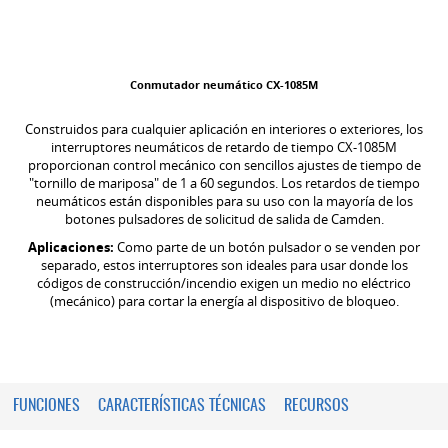
Conmutador neumático CX-1085M
Construidos para cualquier aplicación en interiores o exteriores, los
interruptores neumáticos de retardo de tiempo CX-1085M
proporcionan control mecánico con sencillos ajustes de tiempo de
"tornillo de mariposa" de 1 a 60 segundos. Los retardos de tiempo
neumáticos están disponibles para su uso con la mayoría de los
botones pulsadores de solicitud de salida de Camden.
Aplicaciones:
Como parte de un botón pulsador o se venden por
separado, estos interruptores son ideales para usar donde los
códigos de construcción/incendio exigen un medio no eléctrico
(mecánico) para cortar la energía al dispositivo de bloqueo.
FUNCIONES
CARACTERÍSTICAS TÉCNICAS
RECURSOS