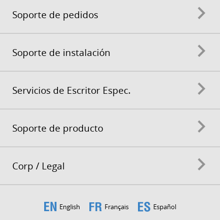
Soporte de pedidos
Soporte de instalación
Servicios de Escritor Espec.
Soporte de producto
Corp / Legal
English
Français
Español