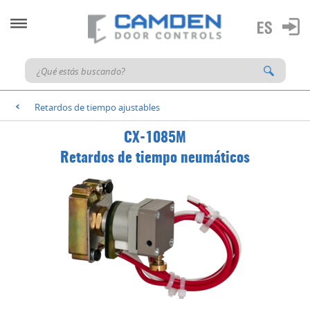
Retardos de tiempo ajustables
<
CX-1085M
Retardos de tiempo neumáticos