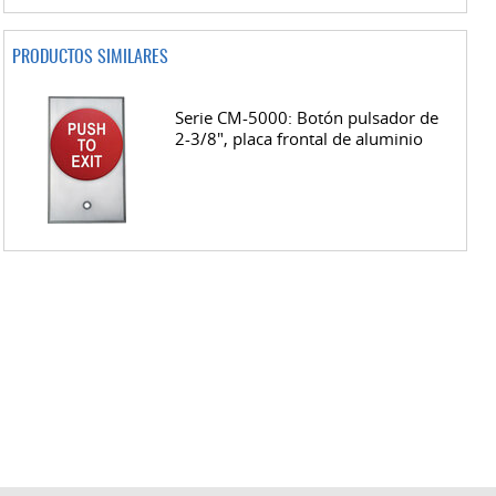
PRODUCTOS SIMILARES
Serie CM-5000: Botón pulsador de
2-3/8", placa frontal de aluminio