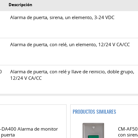
Descripción
0
Alarma de puerta, sirena, un elemento, 3-24 VDC
0
Alarma de puerta, con relé, un elemento, 12/24 V CA/CC
00
Alarma de puerta, con relé y llave de reinicio, doble grupo,
12/24 V CA/CC
PRODUCTOS SIMILARES
-DA400 Alarma de monitor
CM-AF50
 puerta
con siren