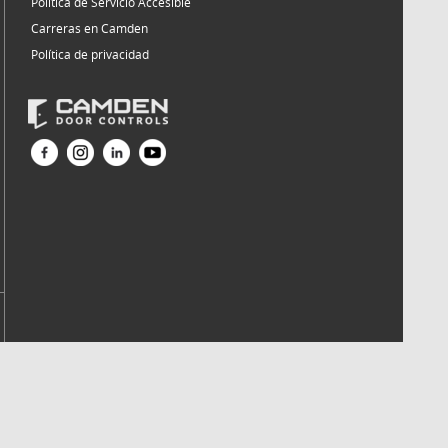
Política de Servicio Accesible
Carreras en Camden
Política de privacidad