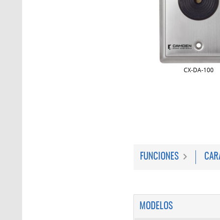
CX-DA-100
FUNCIONES
CAR
MODELOS