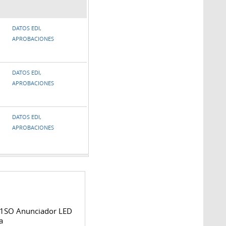
DATOS EDI,
APROBACIONES
DATOS EDI,
APROBACIONES
DATOS EDI,
APROBACIONES
1SO Anunciador LED
a