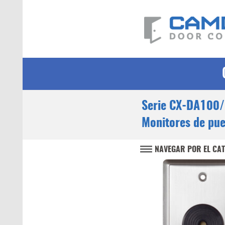
Serie CX-DA100
Monitores de pue
NAVEGAR POR EL CA