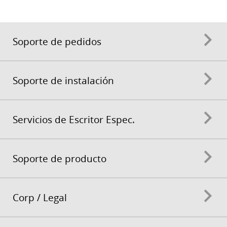
Soporte de pedidos
Soporte de instalación
Servicios de Escritor Espec.
Soporte de producto
Corp / Legal