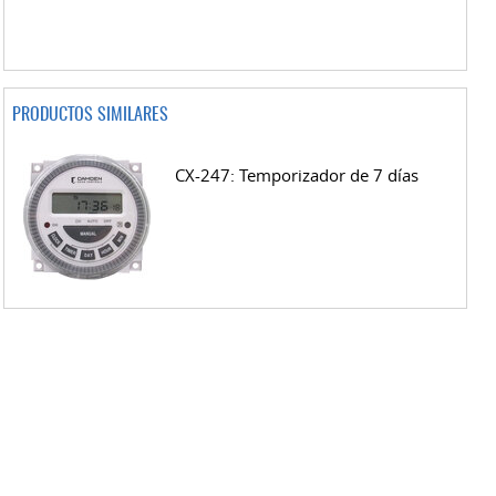
PRODUCTOS SIMILARES
CX-247: Temporizador de 7 días