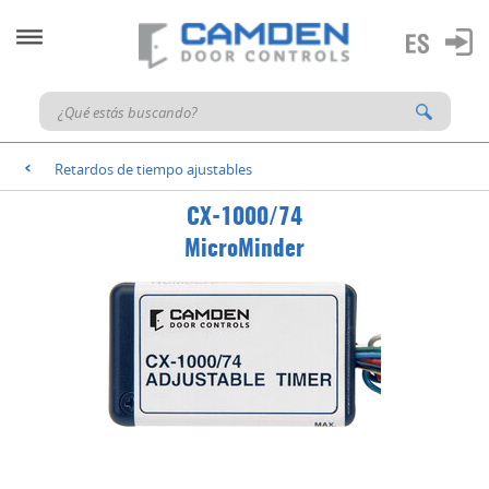
Retardos de tiempo ajustables
<
CX-1000/74
MicroMinder