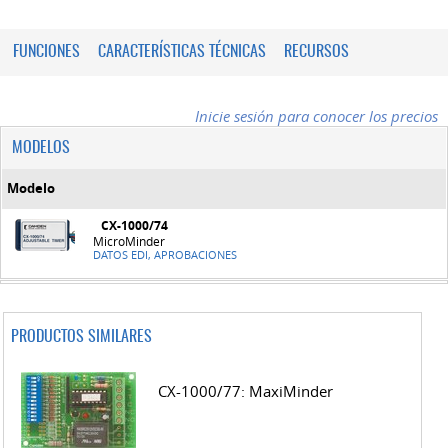
FUNCIONES
CARACTERÍSTICAS TÉCNICAS
RECURSOS
Inicie sesión para conocer los precios
MODELOS
Modelo
CX-1000/74
MicroMinder
DATOS EDI, APROBACIONES
PRODUCTOS SIMILARES
CX-1000/77: MaxiMinder